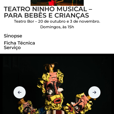
TEATRO NINHO MUSICAL –
PARA BEBÊS E CRIANÇAS
Teatro Bor – 20 de outubro e 3 de novembro.
Domingos, às 15h
Sinopse
Ficha Técnica
Serviço