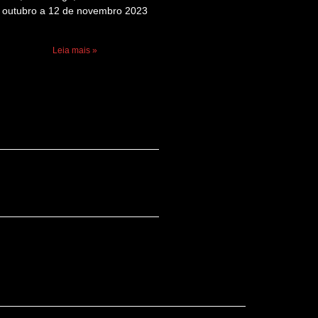
outubro a 12 de novembro 2023
Leia mais »