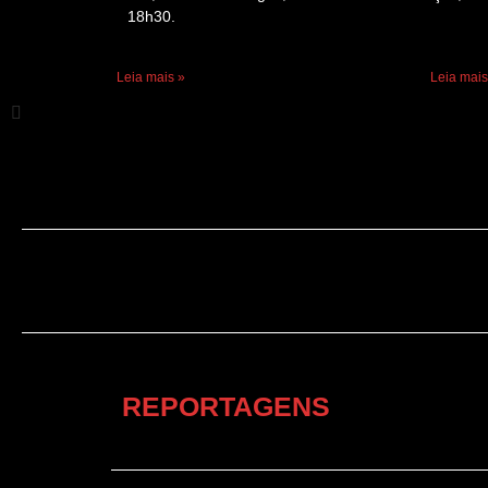
18h30.
Leia mais »
Leia mais
REPORTAGENS