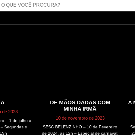
TA
DE MÃOS DADAS COM
A
MINHA IRMÃ
o de 2023
10 de novembro de 2023
ro – 1 de julho a
 – Segundas e
SESC BELENZINHO – 10 de Fevereiro
Se
 19h
de 2024, às 12h – Especial de carnaval:
2