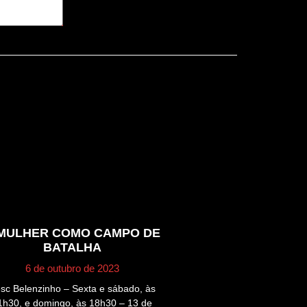
 MULHER COMO CAMPO DE
BATALHA
6 de outubro de 2023
sc Belenzinho – Sexta e sábado, às
1h30, e domingo, às 18h30 – 13 de