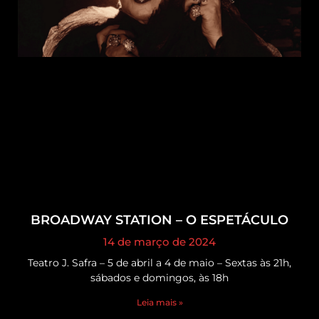
BROADWAY STATION – O ESPETÁCULO
14 de março de 2024
Teatro J. Safra – 5 de abril a 4 de maio – Sextas às 21h,
sábados e domingos, às 18h
Leia mais »