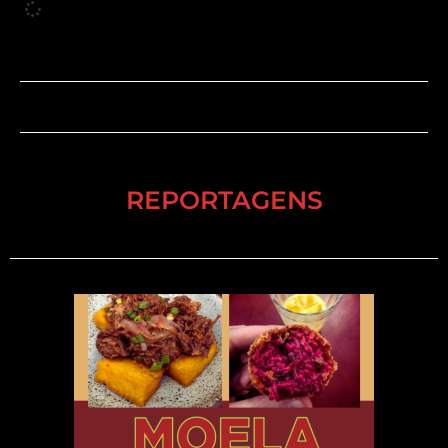
REPORTAGENS