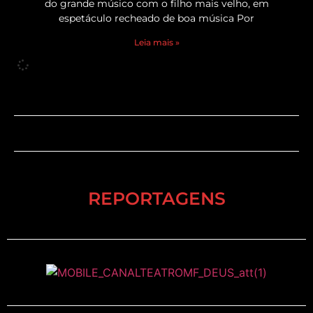
do grande músico com o filho mais velho, em
espetáculo recheado de boa música Por
Leia mais »
REPORTAGENS