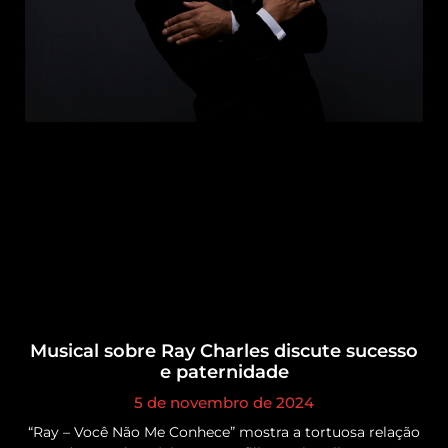
Musical sobre Ray Charles discute sucesso
e paternidade
5 de novembro de 2024
“Ray – Você Não Me Conhece” mostra a tortuosa relação