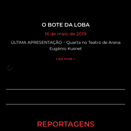
O BOTE DA LOBA
16 de maio de 2019
ÚLTIMA APRESENTAÇÃO – Quarta no Teatro de Arena
Eugênio Kusnet
Leia mais »
REPORTAGENS