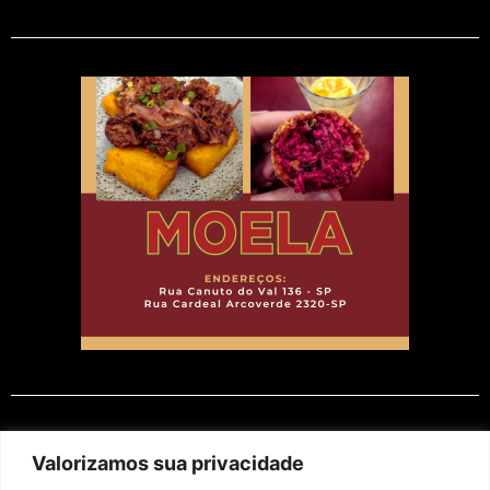
EM CARTAZ
Valorizamos sua privacidade