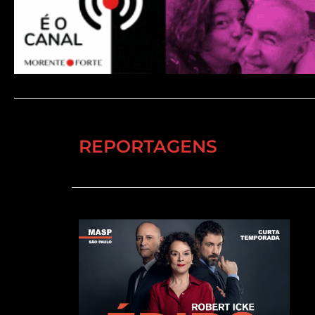
REPORTAGENS