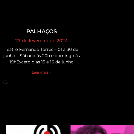
PALHAÇOS
27 de fevereiro de 2024
Teatro Fernando Torres – 01 a 30 de
junho – Sábado às 20h e domingo às
19hExceto dias 15 e 16 de junho
Leia mais »