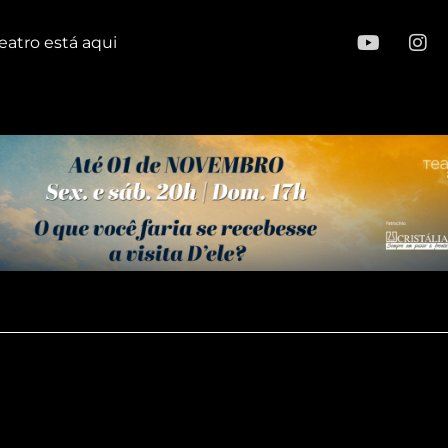
eatro está aqui