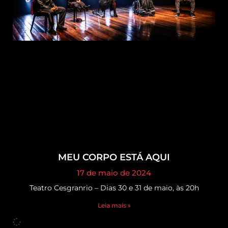
MEU CORPO ESTÁ AQUI
17 de maio de 2024
Teatro Cesgranrio – Dias 30 e 31 de maio, às 20h
Leia mais »