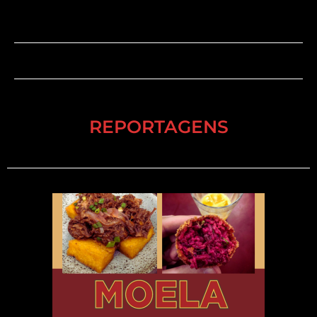
REPORTAGENS