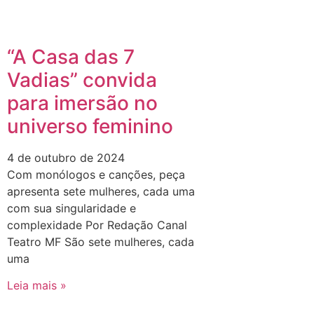
“A Casa das 7
Vadias” convida
para imersão no
universo feminino
4 de outubro de 2024
Com monólogos e canções, peça
apresenta sete mulheres, cada uma
com sua singularidade e
complexidade Por Redação Canal
Teatro MF São sete mulheres, cada
uma
Leia mais »