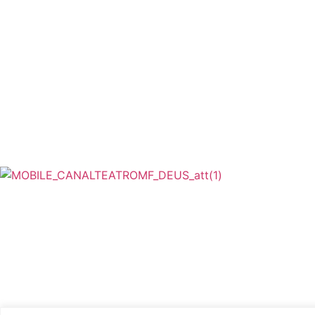
REPORTAGENS
EM CARTAZ