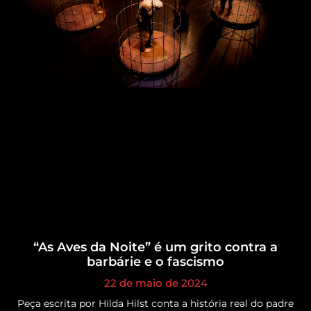
“As Aves da Noite” é um grito contra a
barbárie e o fascismo
22 de maio de 2024
Peça escrita por Hilda Hilst conta a história real do padre