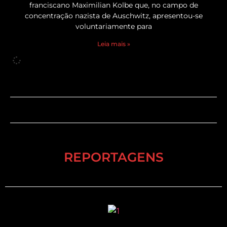
franciscano Maximilian Kolbe que, no campo de
concentração nazista de Auschwitz, apresentou-se
voluntariamente para
Leia mais »
REPORTAGENS