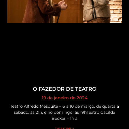
O FAZEDOR DE TEATRO
19 de janeiro de 2024
Teatro Alfredo Mesquita – 6 a 10 de março, de quarta a
sábado, às 21h, e no domingo, às 19hTeatro Cacilda
Becker – 14 a
Leia mais »