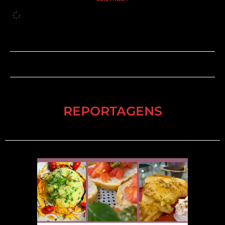
REPORTAGENS