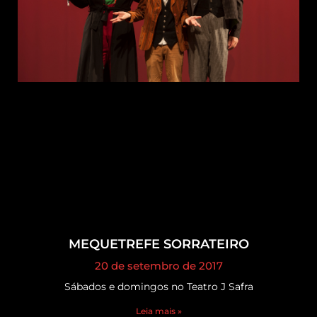
MEQUETREFE SORRATEIRO
20 de setembro de 2017
Sábados e domingos no Teatro J Safra
Leia mais »