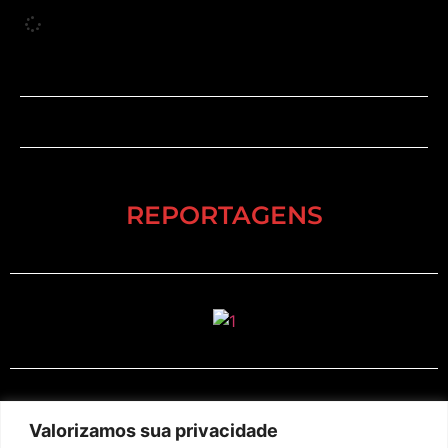
REPORTAGENS
EM CARTAZ
Valorizamos sua privacidade