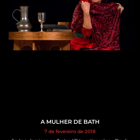
A MULHER DE BATH
7 de fevereiro de 2018