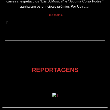
carreira; espetáculos “Elis, A Musical” e “Alguma Coisa Podre!”
ganharam os principais prêmios Por Ubiratan
Leia mais »
REPORTAGENS