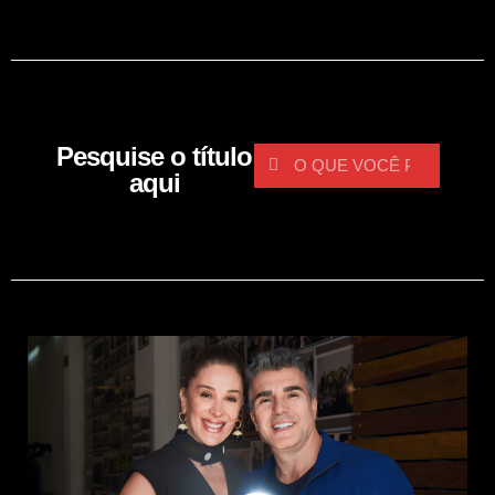
Pesquise o título
aqui