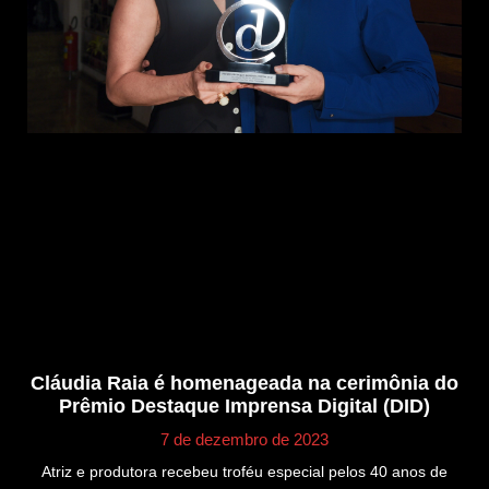
Cláudia Raia é homenageada na cerimônia do
Prêmio Destaque Imprensa Digital (DID)
7 de dezembro de 2023
Atriz e produtora recebeu troféu especial pelos 40 anos de