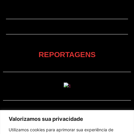
REPORTAGENS
EM CARTAZ
Valorizamos sua privacidade
Utilizamos cookies para aprimorar sua experiência de