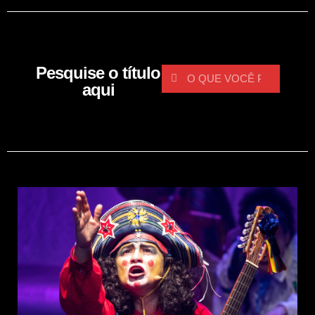
Pesquise o título
aqui