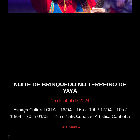
NOITE DE BRINQUEDO NO TERREIRO DE
YAYÁ
15 de abril de 2024
Espaço Cultural CITA – 16/04 – 16h e 19h / 17/04 – 10h /
18/04 – 20h / 01/05 – 11h e 15hOcupação Artística Canhoba
Leia mais »