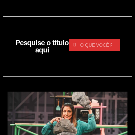
Pesquise o título
aqui