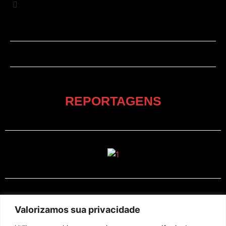
REPORTAGENS
EM CARTAZ
Valorizamos sua privacidade