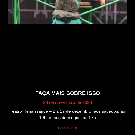
FAÇA MAIS SOBRE ISSO
23 de novembro de 2023
Teatro Renaissance – 2 a 17 de dezembro, aos sábados, às
19h, e, aos domingos, às 17h
Leia mais »