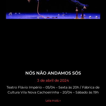
NÓS NÃO ANDAMOS SÓS
3 de abril de 2024
Teatro Flávio Império – 05/04 – Sexta às 20h / Fábrica de
Cultura Vila Nova Cachoeirinha – 20/04 – Sábado às 19h
Leia mais »