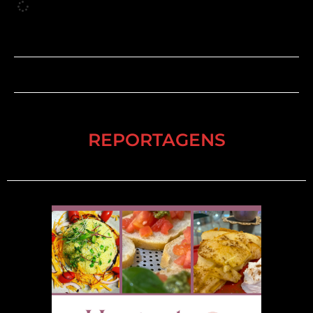
REPORTAGENS