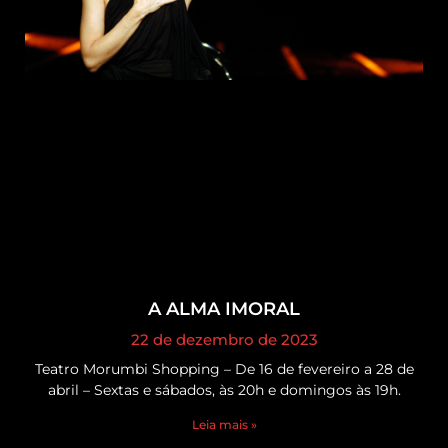
A ALMA IMORAL
22 de dezembro de 2023
Teatro Morumbi Shopping – De 16 de fevereiro a 28 de
abril – Sextas e sábados, às 20h e domingos às 19h.
Leia mais »