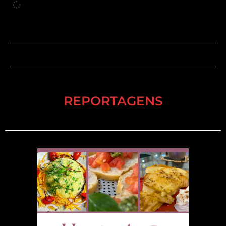
REPORTAGENS