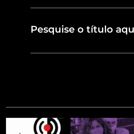
Pesquise o título aqu