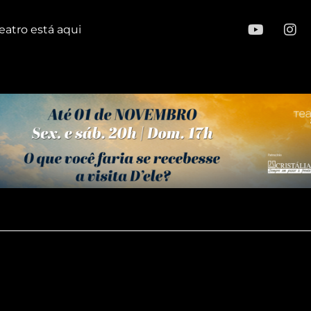
eatro está aqui