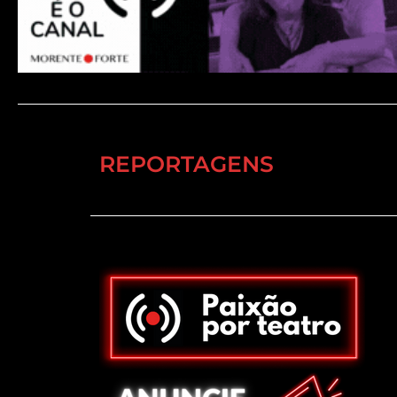
REPORTAGENS