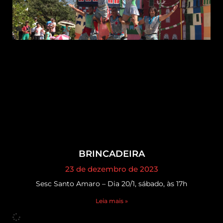
BRINCADEIRA
23 de dezembro de 2023
Sesc Santo Amaro – Dia 20/1, sábado, às 17h
Leia mais »