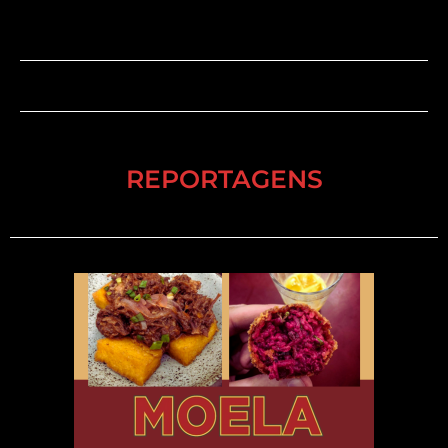
REPORTAGENS