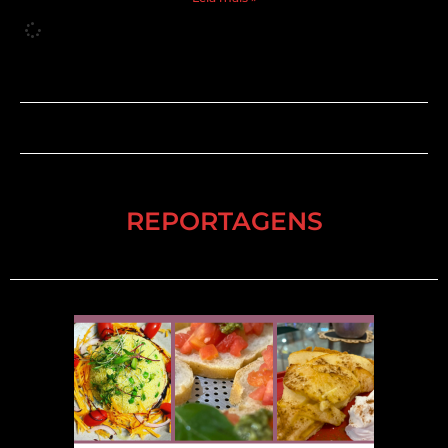
REPORTAGENS