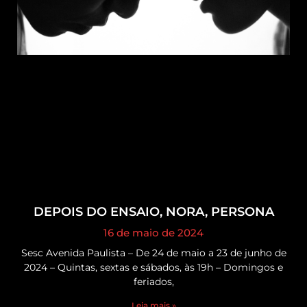
DEPOIS DO ENSAIO, NORA, PERSONA
16 de maio de 2024
Sesc Avenida Paulista – De 24 de maio a 23 de junho de
2024 – Quintas, sextas e sábados, às 19h – Domingos e
feriados,
Leia mais »