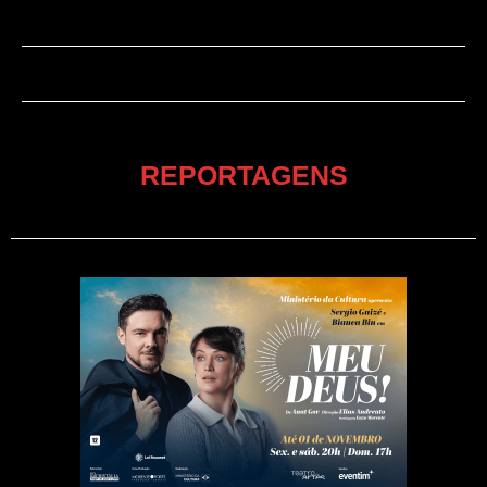
REPORTAGENS