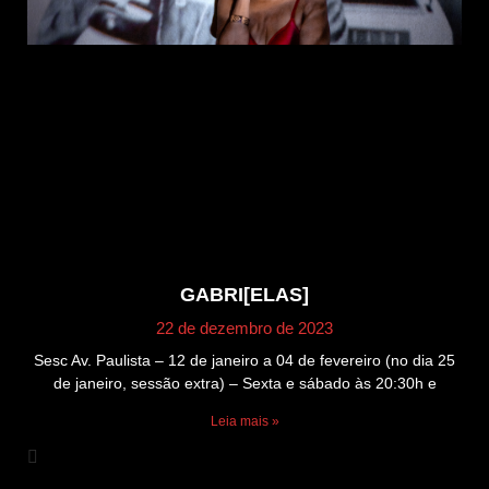
GABRI[ELAS]
22 de dezembro de 2023
Sesc Av. Paulista – 12 de janeiro a 04 de fevereiro (no dia 25
de janeiro, sessão extra) – Sexta e sábado às 20:30h e
Leia mais »