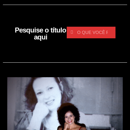
Pesquise o título
aqui