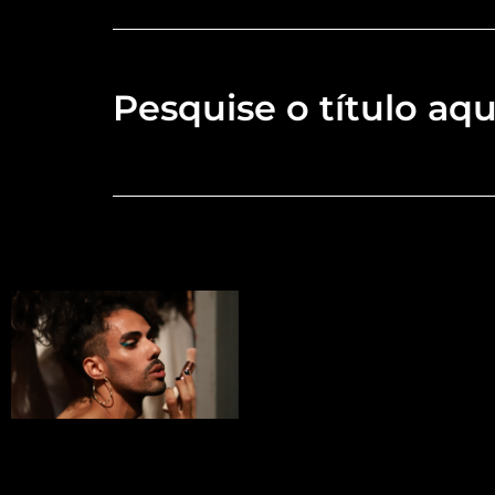
Pesquise o título aqu