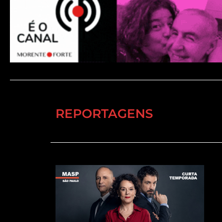
REPORTAGENS