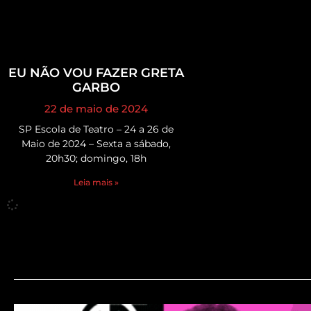
EU NÃO VOU FAZER GRETA
GARBO
22 de maio de 2024
SP Escola de Teatro – 24 a 26 de
Maio de 2024 – Sexta a sábado,
20h30; domingo, 18h
Leia mais »