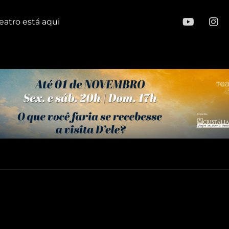
eatro está aqui