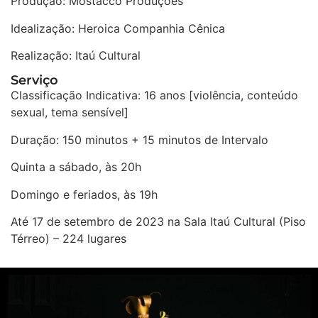
Produção: Mostacco Produções
Idealização: Heroica Companhia Cênica
Realização: Itaú Cultural
Serviço
Classificação Indicativa: 16 anos [violência, conteúdo
sexual, tema sensível]
Duração: 150 minutos + 15 minutos de Intervalo
Quinta a sábado, às 20h
Domingo e feriados, às 19h
Até 17 de setembro de 2023 na Sala Itaú Cultural (Piso
Térreo) – 224 lugares