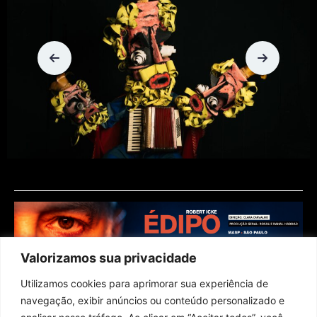
Valorizamos sua privacidade
Utilizamos cookies para aprimorar sua experiência de
navegação, exibir anúncios ou conteúdo personalizado e