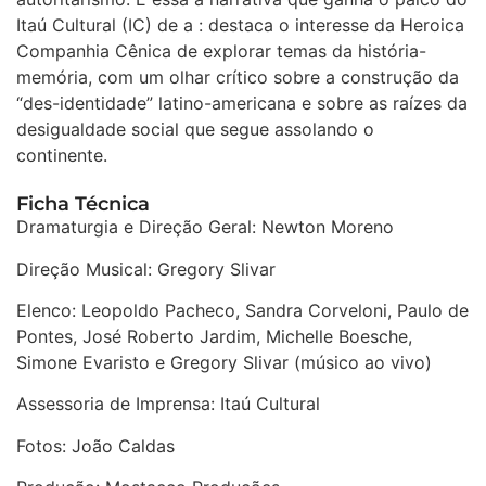
Itaú Cultural (IC) de a : destaca o interesse da Heroica
Companhia Cênica de explorar temas da história-
memória, com um olhar crítico sobre a construção da
“des-identidade” latino-americana e sobre as raízes da
desigualdade social que segue assolando o
continente.
Ficha Técnica
Dramaturgia e Direção Geral: Newton Moreno
Direção Musical: Gregory Slivar
Elenco: Leopoldo Pacheco, Sandra Corveloni, Paulo de
Pontes, José Roberto Jardim, Michelle Boesche,
Simone Evaristo e Gregory Slivar (músico ao vivo)
Assessoria de Imprensa: Itaú Cultural
Fotos: João Caldas