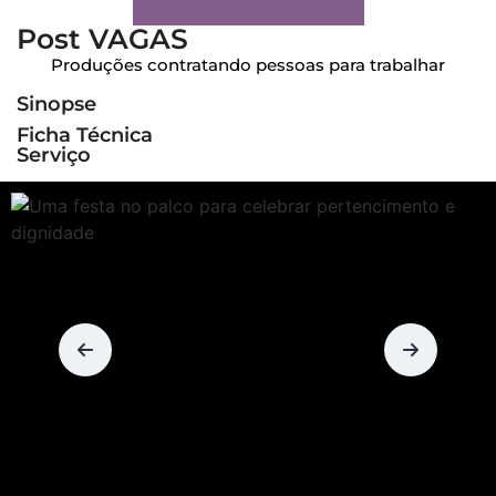
Post VAGAS
Produções contratando pessoas para trabalhar
Sinopse
Ficha Técnica
Serviço