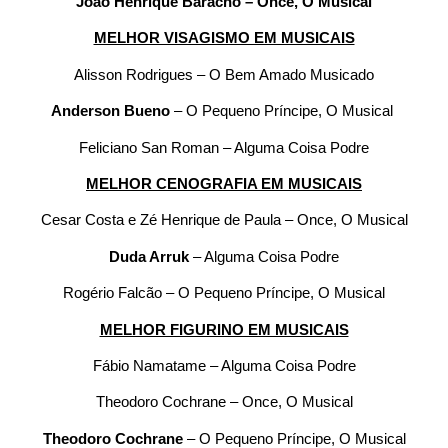
João Henrique Baracho – Once, O Musical
MELHOR VISAGISMO EM MUSICAIS
Alisson Rodrigues – O Bem Amado Musicado
Anderson Bueno
– O Pequeno Príncipe, O Musical
Feliciano San Roman – Alguma Coisa Podre
MELHOR CENOGRAFIA EM MUSICAIS
Cesar Costa e Zé Henrique de Paula – Once, O Musical
Duda Arruk
– Alguma Coisa Podre
Rogério Falcão – O Pequeno Príncipe, O Musical
MELHOR FIGURINO EM MUSICAIS
Fábio Namatame – Alguma Coisa Podre
Theodoro Cochrane – Once, O Musical
Theodoro Cochrane
– O Pequeno Príncipe, O Musical