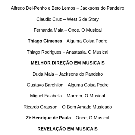
Alfredo Del-Penho e Beto Lemos – Jacksons do Pandeiro
Claudio Cruz – West Side Story
Fernanda Maia – Once, O Musical
Thiago Gimenes
– Alguma Coisa Podre
Thiago Rodrigues – Anastasia, O Musical
MELHOR DIREÇÃO EM MUSICAIS
Duda Maia – Jacksons do Pandeiro
Gustavo Barchilon – Alguma Coisa Podre
Miguel Falabella – Marrom, O Musical
Ricardo Grasson – O Bem Amado Musicado
Zé Henrique de Paula
– Once, O Musical
REVELAÇÃO EM MUSICAIS