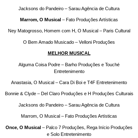
Jacksons do Pandeiro – Sarau Agência de Cultura
Marrom, O Musical
– Fato Produções Artísticas
Ney Matogrosso, Homem com H, O Musical – Paris Cultural
O Bem Amado Musicado – Velloni Produções
MELHOR MUSICAL
Alguma Coisa Podre – Barho Produções e Touché
Entretenimento
Anastasia, O Musical – Cara Di Boi e T4F Entretenimento
Bonnie & Clyde – Del Claro Produções e H Produções Culturais
Jacksons do Pandeiro – Sarau Agência de Cultura
Marrom, O Musical – Fato Produções Artísticas
Once, O Musical
– Palco 7 Produções, Rega Início Produções
e Solo Entretenimento