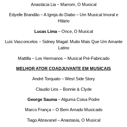
Anastácia Lia – Marrom, O Musical
Edyelle Brandão – A Igreja do Diabo – Um Musical Imoral e
Hilário
Lucas Lima
– Once, O Musical
Luís Vasconcelos – Sidney Magal: Muito Mais Que Um Amante
Latino
Mattilla – Los Hermanos – Musical Pré-Fabricado
MELHOR ATOR COADJUVANTE EM MUSICAIS
André Torquato – West Side Story
Claudio Lins – Bonnie & Clyde
George Sauma
– Alguma Coisa Podre
Marco França – O Bem Amado Musicado
Tiago Abravanel – Anastasia, O Musical