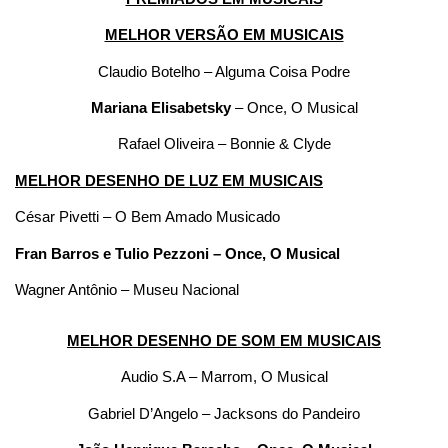
MELHOR VERSÃO EM MUSICAIS
Claudio Botelho – Alguma Coisa Podre
Mariana Elisabetsky
– Once, O Musical
Rafael Oliveira – Bonnie & Clyde
MELHOR DESENHO DE LUZ EM MUSICAIS
César Pivetti – O Bem Amado Musicado
Fran Barros e Tulio Pezzoni – Once, O Musical
Wagner Antônio – Museu Nacional
MELHOR DESENHO DE SOM EM MUSICAIS
Audio S.A – Marrom, O Musical
Gabriel D’Angelo – Jacksons do Pandeiro