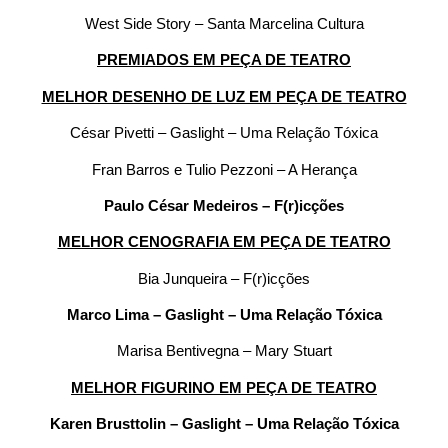
West Side Story – Santa Marcelina Cultura
PREMIADOS EM PEÇA DE TEATRO
MELHOR DESENHO DE LUZ EM PEÇA DE TEATRO
César Pivetti – Gaslight – Uma Relação Tóxica
Fran Barros e Tulio Pezzoni – A Herança
Paulo César Medeiros – F(r)icções
MELHOR CENOGRAFIA EM PEÇA DE TEATRO
Bia Junqueira – F(r)icções
Marco Lima – Gaslight – Uma Relação Tóxica
Marisa Bentivegna – Mary Stuart
MELHOR FIGURINO EM PEÇA DE TEATRO
Karen Brusttolin – Gaslight – Uma Relação Tóxica