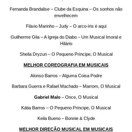
Fernanda Brandalise – Clube da Esquina – Os sonhos não
envelhecem
Flávio Marinho – Judy – O arco-íris é aqui
Guilherme Gila – A Igreja do Diabo – Um Musical Imoral e
Hilário
Sheila Dryzun – O Pequeno Príncipe, O Musical
MELHOR COREOGRAFIA EM MUSICAIS
Alonso Barros – Alguma Coisa Podre
Barbara Guerra e Rafael Machado – Marrom, O Musical
Gabriel Malo
– Once, O Musical
Kátia Barros – O Pequeno Príncipe, O Musical
Keila Bueno – Bonnie & Clyde
MELHOR DIREÇÃO MUSICAL EM MUSICAIS