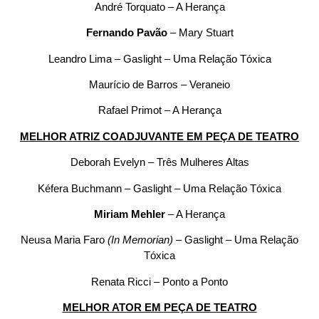
André Torquato – A Herança
Fernando Pavão
– Mary Stuart
Leandro Lima – Gaslight – Uma Relação Tóxica
Maurício de Barros – Veraneio
Rafael Primot – A Herança
MELHOR ATRIZ COADJUVANTE EM PEÇA DE TEATRO
Deborah Evelyn – Três Mulheres Altas
Kéfera Buchmann – Gaslight – Uma Relação Tóxica
Miriam Mehler
– A Herança
Neusa Maria Faro
(In Memorian)
– Gaslight – Uma Relação
Tóxica
Renata Ricci – Ponto a Ponto
MELHOR ATOR EM PEÇA DE TEATRO