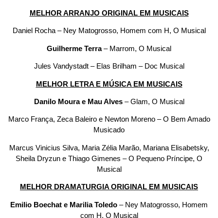
MELHOR ARRANJO ORIGINAL EM MUSICAIS
Daniel Rocha – Ney Matogrosso, Homem com H, O Musical
Guilherme Terra
– Marrom, O Musical
Jules Vandystadt – Elas Brilham – Doc Musical
MELHOR LETRA E MÚSICA EM MUSICAIS
Danilo Moura e Mau Alves
– Glam, O Musical
Marco França, Zeca Baleiro e Newton Moreno – O Bem Amado
Musicado
Marcus Vinicius Silva, Maria Zélia Marão, Mariana Elisabetsky,
Sheila Dryzun e Thiago Gimenes – O Pequeno Príncipe, O
Musical
MELHOR DRAMATURGIA ORIGINAL EM MUSICAIS
Emilio Boechat e Marilia Toledo
– Ney Matogrosso, Homem
com H, O Musical