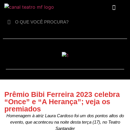
Para crianças
Prêmio Bibi Ferreira 2023 celebra
“Once” e “A Herança”; veja os
premiados
Homenagem à atriz Laura Cardoso foi um dos pontos altos do
evento, que aconteceu na noite desta terça (17), no Teatro
Santander