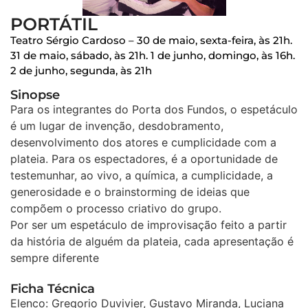
PORTÁTIL
Teatro Sérgio Cardoso – 30 de maio, sexta-feira, às 21h.
31 de maio, sábado, às 21h. 1 de junho, domingo, às 16h.
2 de junho, segunda, às 21h
Sinopse
Para os integrantes do Porta dos Fundos, o espetáculo
é um lugar de invenção, desdobramento,
desenvolvimento dos atores e cumplicidade com a
plateia. Para os espectadores, é a oportunidade de
testemunhar, ao vivo, a química, a cumplicidade, a
generosidade e o brainstorming de ideias que
compõem o processo criativo do grupo.
Por ser um espetáculo de improvisação feito a partir
da história de alguém da plateia, cada apresentação é
sempre diferente
Ficha Técnica
Elenco: Gregorio Duvivier, Gustavo Miranda, Luciana