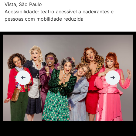
Vista, São Paulo
Acessibilidade: teatro acessível a cadeirantes e
pessoas com mobilidade reduzida