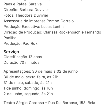
Paes e Rafael Saraiva
Direção: Barbara Duvivier
Fotos: Theodora Duvivier
Assessoria de imprensa Pombo Correio
Produção Executiva: Lucas Lentini
Direção de Produção: Clarissa Rockenbach e Fernando
Padilha
Produção: Pad Rok
Serviço
Classificação 12 anos
Duração 70 minutos
Apresentações: 30 de maio a 02 de junho
30 de maio, sexta-feira, às 21h
31 de maio, sábado, às 21h
1 de junho, domingo, às 16h
2 de junho, segunda, às 21h
Teatro Sérgio Cardoso – Rua Rui Barbosa, 153, Bela