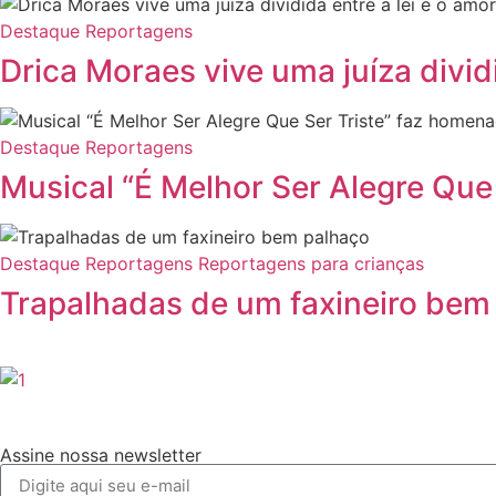
Destaque
Reportagens
Drica Moraes vive uma juíza dividi
Destaque
Reportagens
Musical “É Melhor Ser Alegre Que
Destaque
Reportagens
Reportagens para crianças
Trapalhadas de um faxineiro bem
Assine nossa newsletter