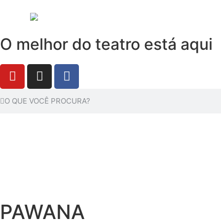
O melhor do teatro está aqui
PAWANA