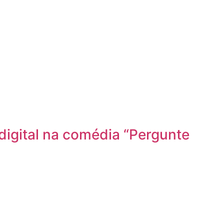
igital na comédia “Pergunte