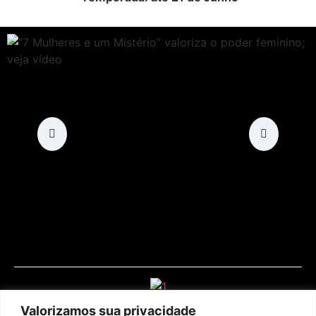
Valorizamos sua privacidade