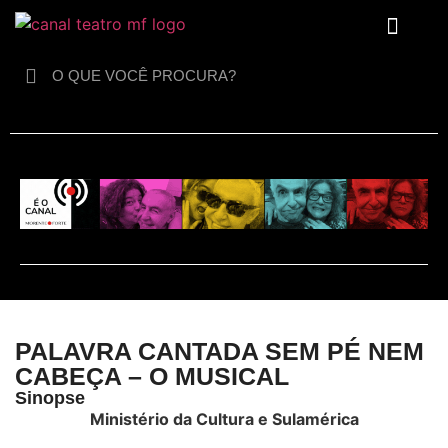
Para crianças
PALAVRA CANTADA SEM PÉ NEM
CABEÇA – O MUSICAL
Sinopse
Ministério da Cultura e Sulamérica