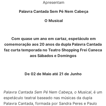
Apresentam
Palavra Cantada Sem Pé Nem Cabeça
O Musical
Com quase um ano em cartaz, espetáculo em
comemoração aos 20 anos da dupla Palavra Cantada
faz curta temporada no Teatro Shopping Frei Caneca
aos Sábados e Domingos
De 02 de Maio até 21 de Junho
Palavra Cantada Sem Pé Nem Cabeça, o Musical
, é um
espetáculo teatral baseado nas músicas da dupla
Palavra Cantada, formada por Sandra Peres e Paulo