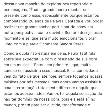
dessa nova maneira de explorar seu repertório e
personagens. “É uma grande honra receber um
presente como esse, especialmente porque estamos
completando 20 anos de Palavra Cantada e vou poder
realizar um grande sonho: participar do show em
outra perspectiva, como ouvinte. Sempre desejei esse
momento e sei que será muito emocionante, vibrar
junto com a plateia!”, comenta Sandra Peres.
Como a dupla não estará em cena, Paulo Tatit fala
sobre sua expectativa com o resultado de sua obra
em um musical: “Estou, em primeiro lugar, muito
curioso em assistir a esse musical. Essa curiosidade
vem do fato de que, até hoje, sempre tocamos nossas
músicas por nós mesmos, mas agora vamos assistir à
uma interpretação totalmente diferente daquilo que
estamos acostumados. Vamos ter aquela sensação de
não ter domínio da nossa obra, pois ela está aí, no
mundo, pronta para ser curtida, transformada e