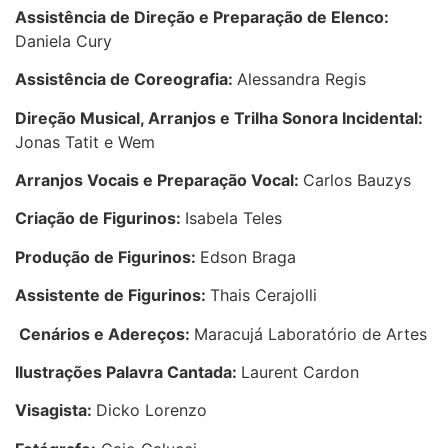
Assistência de Direção e Preparação de Elenco:
Daniela Cury
Assistência de Coreografia:
Alessandra Regis
Direção Musical, Arranjos e Trilha Sonora Incidental:
Jonas Tatit e Wem
Arranjos Vocais e Preparação Vocal:
Carlos Bauzys
Criação de Figurinos:
Isabela Teles
Produção de Figurinos:
Edson Braga
Assistente de Figurinos:
Thais Cerajolli
Cenários e Adereços:
Maracujá Laboratório de Artes
Ilustrações Palavra Cantada:
Laurent Cardon
Visagista:
Dicko Lorenzo