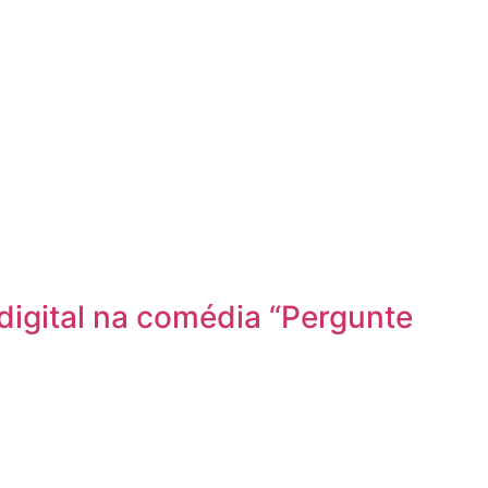
igital na comédia “Pergunte