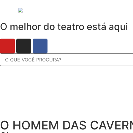
O melhor do teatro está aqui
O HOMEM DAS CAVER