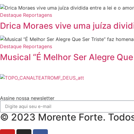
Destaque
Reportagens
Drica Moraes vive uma juíza dividi
Destaque
Reportagens
Musical “É Melhor Ser Alegre Que
Assine nossa newsletter
© 2023 Morente Forte. Todos 