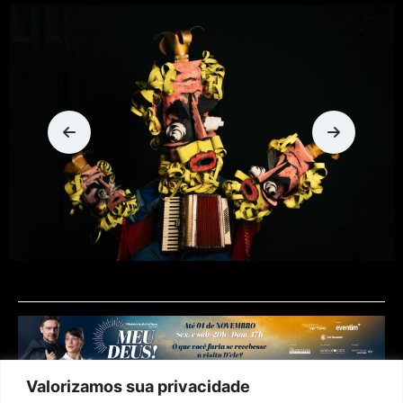
Valorizamos sua privacidade