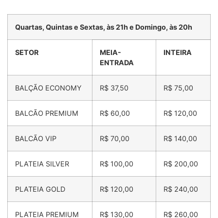
Quartas, Quintas e Sextas, às 21h e Domingo, às 20h
SETOR
MEIA-
INTEIRA
ENTRADA
BALÇÃO ECONOMY
R$ 37,50
R$ 75,00
BALCÃO PREMIUM
R$ 60,00
R$ 120,00
BALCÃO VIP
R$ 70,00
R$ 140,00
PLATEIA SILVER
R$ 100,00
R$ 200,00
PLATEIA GOLD
R$ 120,00
R$ 240,00
PLATEIA PREMIUM
R$ 130,00
R$ 260,00