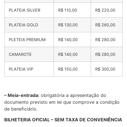
PLATEIA SILVER
R$ 110,00
R$ 220,00
PLATEIA GOLD
R$ 130,00
R$ 260,00
PLETEIA PREMIUM
R$ 140,00
R$ 280,00
CAMAROTE
R$ 140,00
R$ 280,00
PLATEIA VIP
R$ 150,00
R$ 300,00
– Meia-entrada:
obrigatória a apresentação do
documento previsto em lei que comprove a condição
de beneficiário.
BILHETERIA OFICIAL – SEM TAXA DE CONVENIÊNCIA