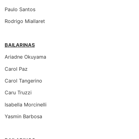
Paulo Santos
Rodrigo Miallaret
BAILARINAS
Ariadne Okuyama
Carol Paz
Carol Tangerino
Caru Truzzi
Isabella Morcinelli
Yasmin Barbosa