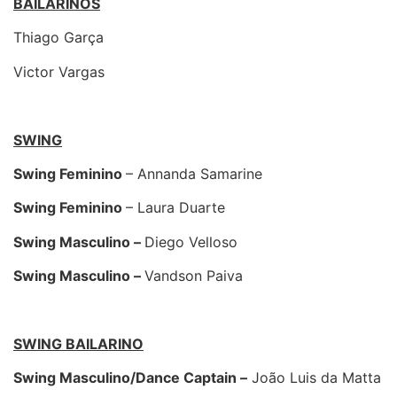
BAILARINOS
Thiago Garça
Victor Vargas
SWING
Swing Feminino
– Annanda Samarine
Swing Feminino
– Laura Duarte
Swing Masculino –
Diego Velloso
Swing Masculino –
Vandson Paiva
SWING BAILARINO
Swing Masculino/Dance Captain –
João Luis da Matta