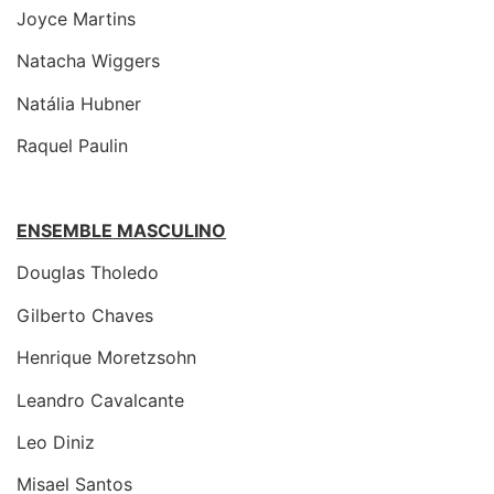
Joyce Martins
Natacha Wiggers
Natália Hubner
Raquel Paulin
ENSEMBLE MASCULINO
Douglas Tholedo
Gilberto Chaves
Henrique Moretzsohn
Leandro Cavalcante
Leo Diniz
Misael Santos