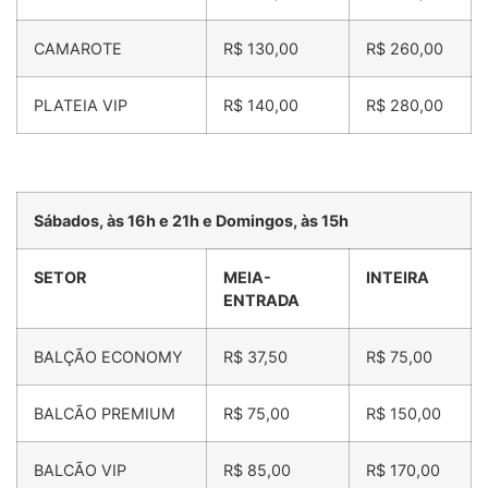
CAMAROTE
R$ 130,00
R$ 260,00
PLATEIA VIP
R$ 140,00
R$ 280,00
Sábados, às 16h e 21h e Domingos, às 15h
SETOR
MEIA-
INTEIRA
ENTRADA
BALÇÃO ECONOMY
R$ 37,50
R$ 75,00
BALCÃO PREMIUM
R$ 75,00
R$ 150,00
BALCÃO VIP
R$ 85,00
R$ 170,00