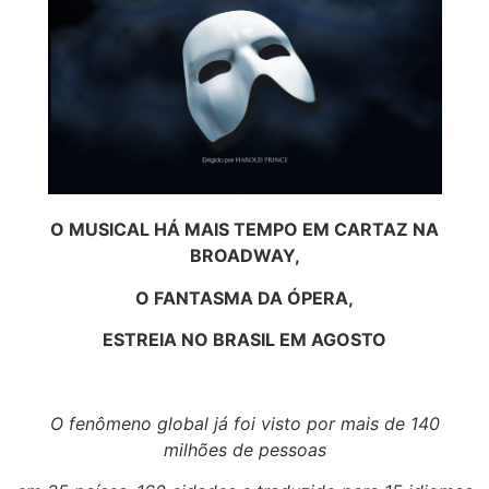
O MUSICAL HÁ MAIS TEMPO EM CARTAZ NA
BROADWAY,
O FANTASMA DA ÓPERA,
ESTREIA NO BRASIL EM AGOSTO
O fenômeno global já foi visto por mais de 140
milhões de pessoas