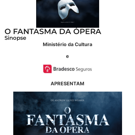
O FANTASMA DA ÓPERA
Sinopse
Ministério da Cultura
e
APRESENTAM