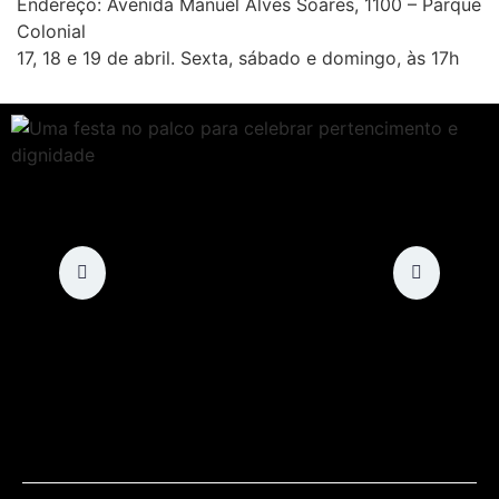
Endereço: Avenida Manuel Alves Soares, 1100 – Parque
Colonial
17, 18 e 19 de abril. Sexta, sábado e domingo, às 17h