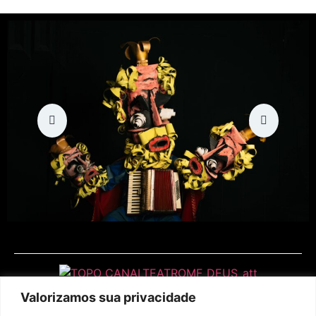
Valorizamos sua privacidade