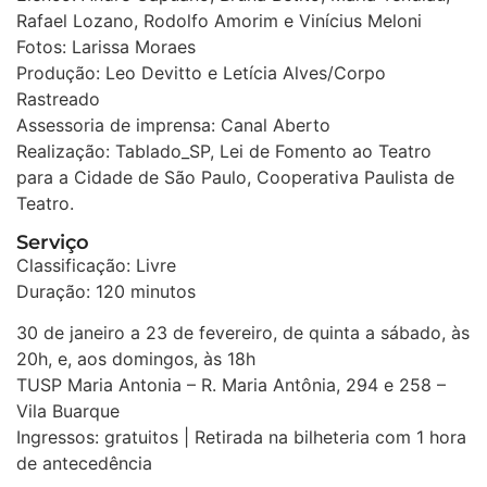
Rafael Lozano, Rodolfo Amorim e Vinícius Meloni
Fotos: Larissa Moraes
Produção: Leo Devitto e Letícia Alves/Corpo
Rastreado
Assessoria de imprensa: Canal Aberto
Realização: Tablado_SP, Lei de Fomento ao Teatro
para a Cidade de São Paulo, Cooperativa Paulista de
Teatro.
Serviço
Classificação: Livre
Duração: 120 minutos
30 de janeiro a 23 de fevereiro, de quinta a sábado, às
20h, e, aos domingos, às 18h
TUSP Maria Antonia – R. Maria Antônia, 294 e 258 –
Vila Buarque
Ingressos: gratuitos | Retirada na bilheteria com 1 hora
de antecedência