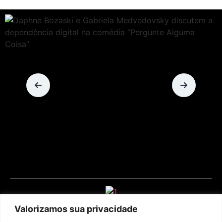
Valorizamos sua privacidade