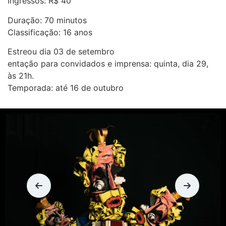
Ingressos: R$ 40
Duração: 70 minutos
Classificação: 16 anos
Estreou dia 03 de setembro
entação para convidados e imprensa: quinta, dia 29,
às 21h.
Temporada: até 16 de outubro