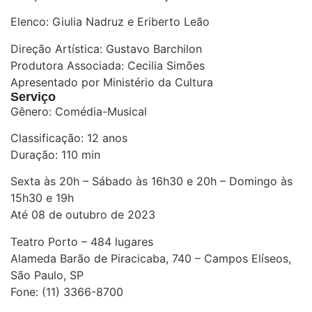
Elenco: Giulia Nadruz e Eriberto Leão
Direção Artística: Gustavo Barchilon
Produtora Associada: Cecilia Simões
Apresentado por Ministério da Cultura
Serviço
Gênero: Comédia-Musical
Classificação: 12 anos
Duração: 110 min
Sexta às 20h – Sábado às 16h30 e 20h – Domingo às
15h30 e 19h
Até 08 de outubro de 2023
Teatro Porto – 484 lugares
Alameda Barão de Piracicaba, 740 – Campos Elíseos,
São Paulo, SP
Fone: (11) 3366-8700