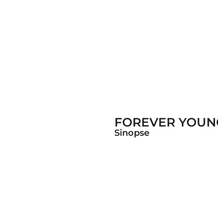
FOREVER YOUN
Sinopse