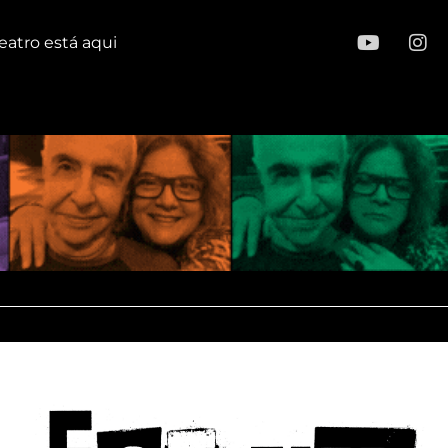
eatro está aqui