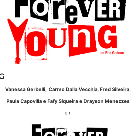
G
Vanessa Gerbelli, Carmo Dalla Vecchia, Fred Silveira,
Paula Capovilla e Fafy Siqueira e Drayson Menezzes
em