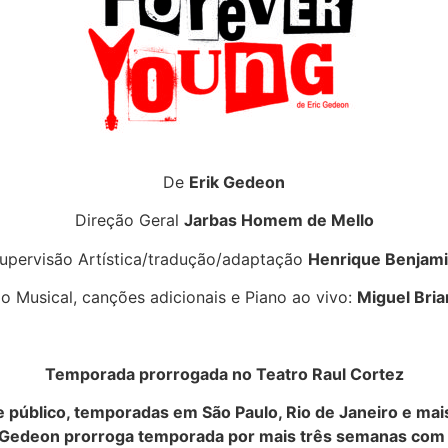
De
Erik Gedeon
Direção Geral
Jarbas Homem de Mello
upervisão Artística/tradução/adaptação
Henrique Benjam
o Musical, canções adicionais e Piano ao vivo:
Miguel Bri
Temporada prorrogada no Teatro Raul Cortez
público, temporadas em São Paulo, Rio de Janeiro e mais 
k Gedeon prorroga temporada por mais três semanas com 