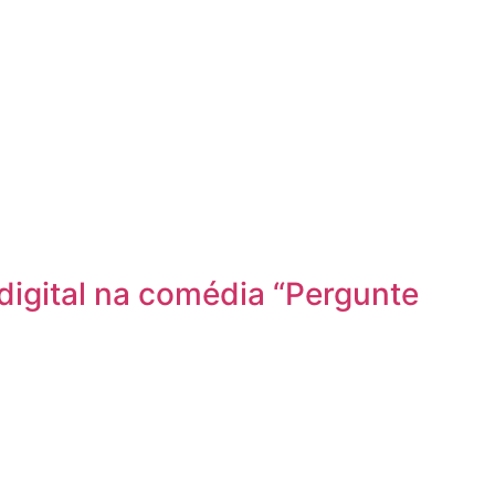
igital na comédia “Pergunte