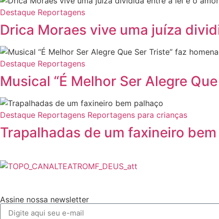
Destaque
Reportagens
Drica Moraes vive uma juíza dividi
Destaque
Reportagens
Musical “É Melhor Ser Alegre Que
Destaque
Reportagens
Reportagens para crianças
Trapalhadas de um faxineiro bem
Assine nossa newsletter