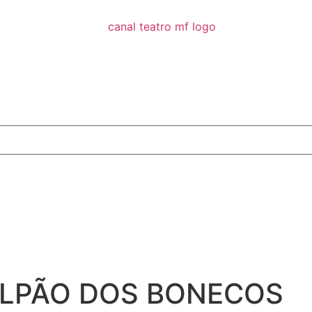
ALPÃO DOS BONECOS