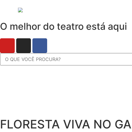
O melhor do teatro está aqui
FLORESTA VIVA NO G