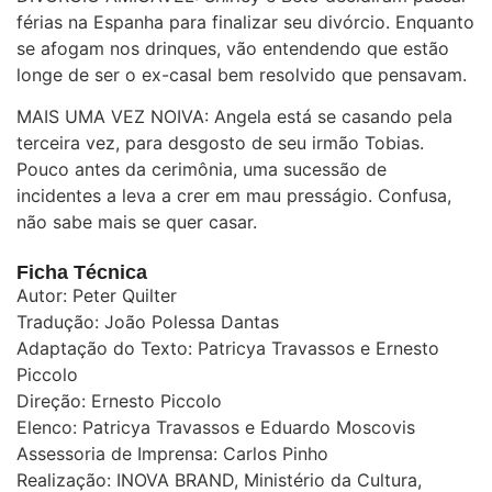
férias na Espanha para finalizar seu divórcio. Enquanto
se afogam nos drinques, vão entendendo que estão
longe de ser o ex-casal bem resolvido que pensavam.
MAIS UMA VEZ NOIVA: Angela está se casando pela
terceira vez, para desgosto de seu irmão Tobias.
Pouco antes da cerimônia, uma sucessão de
incidentes a leva a crer em mau presságio. Confusa,
não sabe mais se quer casar.
Ficha Técnica
Autor: Peter Quilter
Tradução: João Polessa Dantas
Adaptação do Texto: Patricya Travassos e Ernesto
Piccolo
Direção: Ernesto Piccolo
Elenco: Patricya Travassos e Eduardo Moscovis
Assessoria de Imprensa: Carlos Pinho
Realização: INOVA BRAND, Ministério da Cultura,