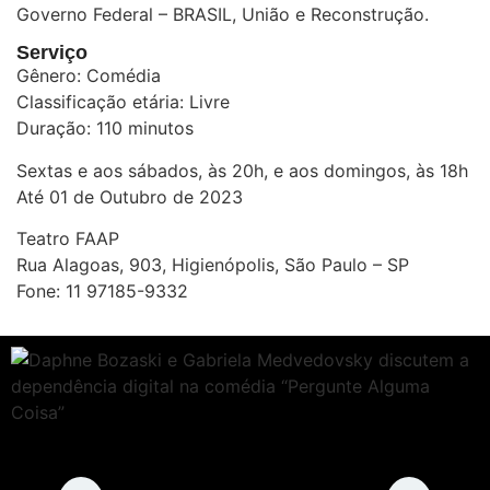
Governo Federal – BRASIL, União e Reconstrução.
Serviço
Gênero: Comédia
Classificação etária: Livre
Duração: 110 minutos
Sextas e aos sábados, às 20h, e aos domingos, às 18h
Até 01 de Outubro de 2023
Teatro FAAP
Rua Alagoas, 903, Higienópolis, São Paulo – SP
Fone: 11 97185-9332