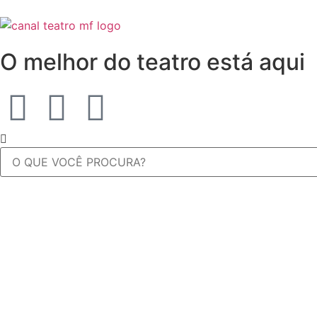
O melhor do teatro está aqui