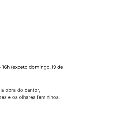
– 16h (exceto domingo, 19 de
 a obra do cantor,
es e os olhares femininos.