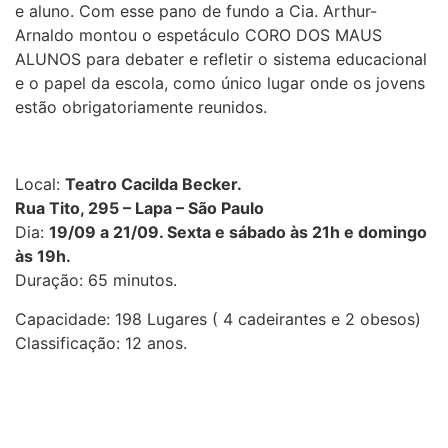
e aluno. Com esse pano de fundo a Cia. Arthur-
Arnaldo montou o espetáculo CORO DOS MAUS
ALUNOS para debater e refletir o sistema educacional
e o papel da escola, como único lugar onde os jovens
estão obrigatoriamente reunidos.
Local:
Teatro Cacilda Becker.
Rua Tito, 295 – Lapa – São Paulo
Dia:
19/09 a 21/09. Sexta e sábado às 21h e domingo
às 19h.
Duração: 65 minutos.
Capacidade: 198 Lugares ( 4 cadeirantes e 2 obesos)
Classificação: 12 anos.