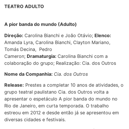
TEATRO ADULTO
A pior banda do mundo
(Adulto)
Direção:
Carolina Bianchi e João Otávio;
Elenco:
Amanda Lyra, Carolina Bianchi, Clayton Mariano,
Tomás Decina, Pedro
Cameron;
Dramaturgia:
Carolina Bianchi com a
colaboração do grupo; Realização: Cia. dos Outros
Nome da Companhia:
Cia. dos Outros
Release:
Prestes a completar 10 anos de atividades, o
grupo teatral paulistano Cia. dos Outros volta a
apresentar o espetáculo A pior banda do mundo no
Rio de Janeiro, em curta temporada. O trabalho
estreou em 2012 e desde então já se apresentou em
diversas cidades e festivais.