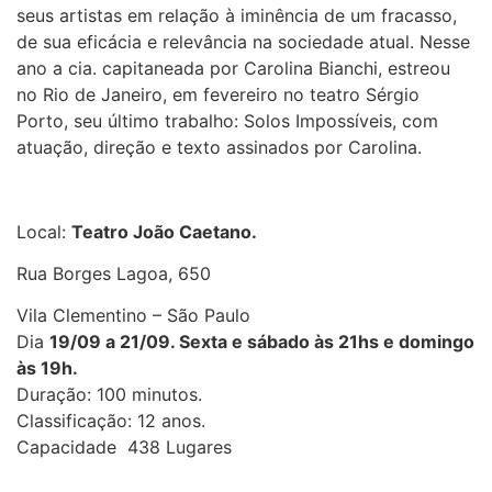
seus artistas em relação à iminência de um fracasso,
de sua eficácia e relevância na sociedade atual. Nesse
ano a cia. capitaneada por Carolina Bianchi, estreou
no Rio de Janeiro, em fevereiro no teatro Sérgio
Porto, seu último trabalho: Solos Impossíveis, com
atuação, direção e texto assinados por Carolina.
Local:
Teatro João Caetano.
Rua Borges Lagoa, 650
Vila Clementino – São Paulo
Dia
19/09 a 21/09. Sexta e sábado às 21hs e domingo
às 19h.
Duração: 100 minutos.
Classificação: 12 anos.
Capacidade 438 Lugares