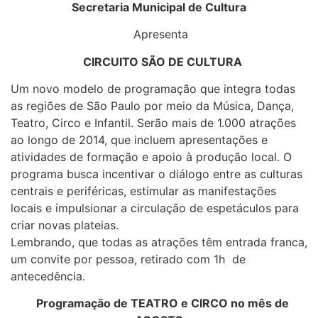
Secretaria Municipal de Cultura
Apresenta
CIRCUITO SÃO DE CULTURA
Um novo modelo de programação que integra todas
as regiões de São Paulo por meio da Música, Dança,
Teatro, Circo e Infantil. Serão mais de 1.000 atrações
ao longo de 2014, que incluem apresentações e
atividades de formação e apoio à produção local. O
programa busca incentivar o diálogo entre as culturas
centrais e periféricas, estimular as manifestações
locais e impulsionar a circulação de espetáculos para
criar novas plateias.
Lembrando, que todas as atrações têm entrada franca,
um convite por pessoa, retirado com 1h de
antecedência.
Programação de
TEATRO e CIRCO
no mês de