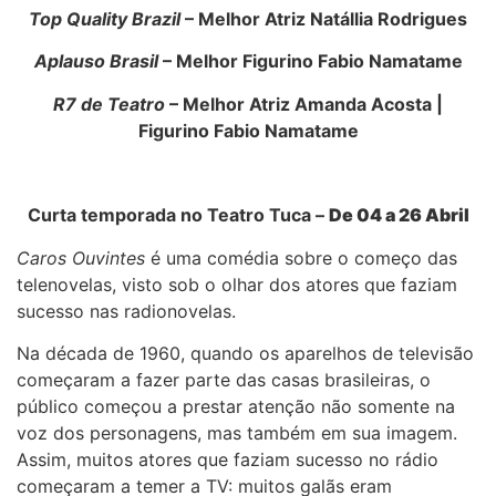
Top Quality Brazil
– Melhor Atriz Natállia Rodrigues
Aplauso Brasil
– Melhor Figurino Fabio Namatame
R7 de Teatro
– Melhor Atriz Amanda Acosta |
Figurino Fabio Namatame
Curta temporada no Teatro Tuca –
De 04 a 26 Abril
Caros Ouvintes
é uma comédia sobre o começo das
telenovelas, visto sob o olhar dos atores que faziam
sucesso nas radionovelas.
Na década de 1960, quando os aparelhos de televisão
começaram a fazer parte das casas brasileiras, o
público começou a prestar atenção não somente na
voz dos personagens, mas também em sua imagem.
Assim, muitos atores que faziam sucesso no rádio
começaram a temer a TV: muitos galãs eram