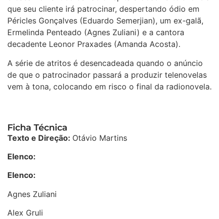
que seu cliente irá patrocinar, despertando ódio em
Péricles Gonçalves (Eduardo Semerjian), um ex-galã,
Ermelinda Penteado (Agnes Zuliani) e a cantora
decadente Leonor Praxades (Amanda Acosta).
A série de atritos é desencadeada quando o anúncio
de que o patrocinador passará a produzir telenovelas
vem à tona, colocando em risco o final da radionovela.
Ficha Técnica
Texto e Direção:
Otávio Martins
Elenco:
Elenco:
Agnes Zuliani
Alex Gruli