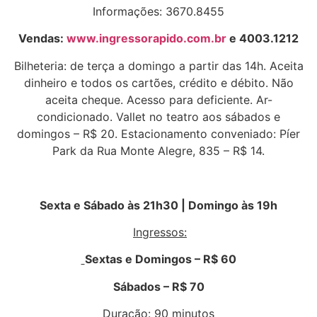
Informações: 3670.8455
Vendas:
www.ingressorapido.com.br
e 4003.1212
Bilheteria: de terça a domingo a partir das 14h. Aceita
dinheiro e todos os cartões, crédito e débito. Não
aceita cheque. Acesso para deficiente. Ar-
condicionado. Vallet no teatro aos sábados e
domingos – R$ 20. Estacionamento conveniado: Píer
Park da Rua Monte Alegre, 835 – R$ 14.
Sexta e Sábado às 21h30 | Domingo às 19h
Ingressos:
Sextas e Domingos – R$ 60
Sábados – R$ 70
Duração: 90 minutos