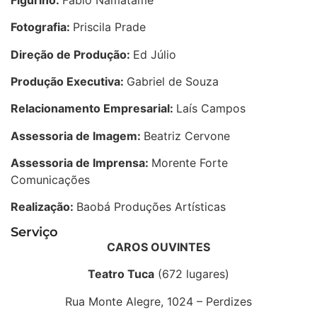
Fotografia:
Priscila Prade
Direção de Produção:
Ed Júlio
Produção Executiva:
Gabriel de Souza
Relacionamento Empresarial:
Laís Campos
Assessoria de Imagem:
Beatriz Cervone
Assessoria de Imprensa:
Morente Forte
Comunicações
Realização:
Baobá Produções Artísticas
Serviço
CAROS OUVINTES
Teatro Tuca
(672 lugares)
Rua Monte Alegre, 1024 – Perdizes