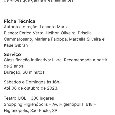
Ficha Técnica
Autoria e direção: Leandro Mariz.
Elenco: Enrico Verta, Heliton Oliveira, Priscila
Cammarosano, Mariana Faloppa, Marcella Silveira e
Kauê Gibran
Serviço
Classificação indicativa: Livre. Recomendada a partir
de 2 anos
Duração: 60 minutos
Sábados e Domingos às 16h.
Até 08 de outubro de 2023.
Teatro UOL – 300 lugares
Shopping Higienópolis – Av. Higienópolis, 618 –
Higienópolis, São Paulo, SP