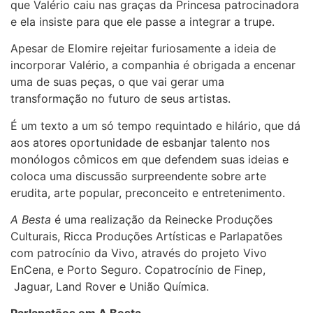
que Valério caiu nas graças da Princesa patrocinadora
e ela insiste para que ele passe a integrar a trupe.
Apesar de Elomire rejeitar furiosamente a ideia de
incorporar Valério, a companhia é obrigada a encenar
uma de suas peças, o que vai gerar uma
transformação no futuro de seus artistas.
É um texto a um só tempo requintado e hilário, que dá
aos atores oportunidade de esbanjar talento nos
monólogos cômicos em que defendem suas ideias e
coloca uma discussão surpreendente sobre arte
erudita, arte popular, preconceito e entretenimento.
A Besta
é uma realização da Reinecke Produções
Culturais, Ricca Produções Artísticas e Parlapatões
com patrocínio da Vivo, através do projeto Vivo
EnCena, e Porto Seguro. Copatrocínio de Finep,
Jaguar, Land Rover e União Química.