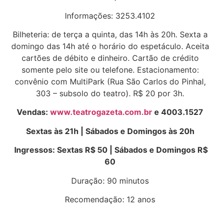
Informações: 3253.4102
Bilheteria: de terça a quinta, das 14h às 20h. Sexta a
domingo das 14h até o horário do espetáculo. Aceita
cartões de débito e dinheiro. Cartão de crédito
somente pelo site ou telefone. Estacionamento:
convênio com MultiPark (Rua São Carlos do Pinhal,
303 – subsolo do teatro). R$ 20 por 3h.
Vendas:
www.teatrogazeta.com.br
e 4003.1527
Sextas às 21h | Sábados e Domingos às 20h
Ingressos: Sextas R$ 50 | Sábados e Domingos R$
60
Duração: 90 minutos
Recomendação: 12 anos