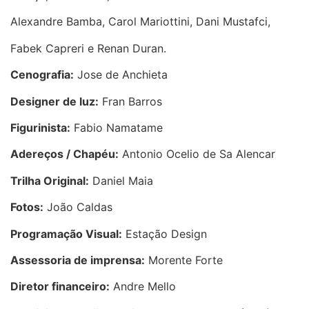
Alexandre Bamba, Carol Mariottini, Dani Mustafci,
Fabek Capreri e Renan Duran.
Cenografia:
Jose de Anchieta
Designer de luz:
Fran Barros
Figurinista:
Fabio Namatame
Adereços / Chapéu:
Antonio Ocelio de Sa Alencar
Trilha Original:
Daniel Maia
Fotos:
João Caldas
Programação Visual:
Estação Design
Assessoria de imprensa:
Morente Forte
Diretor financeiro:
Andre Mello