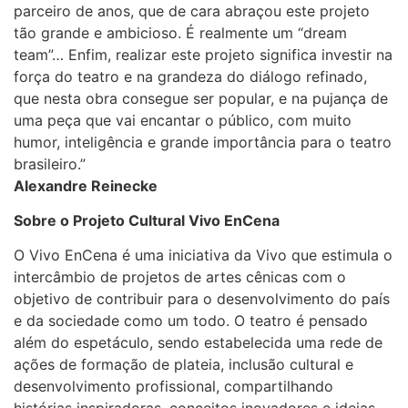
parceiro de anos, que de cara abraçou este projeto
tão grande e ambicioso. É realmente um “dream
team”… Enfim, realizar este projeto significa investir na
força do teatro e na grandeza do diálogo refinado,
que nesta obra consegue ser popular, e na pujança de
uma peça que vai encantar o público, com muito
humor, inteligência e grande importância para o teatro
brasileiro.”
Alexandre Reinecke
Sobre o Projeto Cultural Vivo EnCena
O Vivo EnCena é uma iniciativa da Vivo que estimula o
intercâmbio de projetos de artes cênicas com o
objetivo de contribuir para o desenvolvimento do país
e da sociedade como um todo. O teatro é pensado
além do espetáculo, sendo estabelecida uma rede de
ações de formação de plateia, inclusão cultural e
desenvolvimento profissional, compartilhando