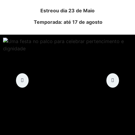
Estreou dia 23 de Maio
Temporada: até 17 de agosto