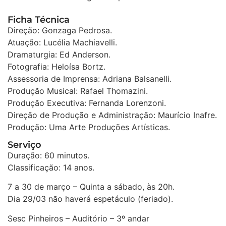
Ficha Técnica
Direção: Gonzaga Pedrosa.
Atuação: Lucélia Machiavelli.
Dramaturgia: Ed Anderson.
Fotografia: Heloísa Bortz.
Assessoria de Imprensa: Adriana Balsanelli.
Produção Musical: Rafael Thomazini.
Produção Executiva: Fernanda Lorenzoni.
Direção de Produção e Administração: Maurício Inafre.
Produção: Uma Arte Produções Artísticas.
Serviço
Duração: 60 minutos.
Classificação: 14 anos.
7 a 30 de março – Quinta a sábado, às 20h.
Dia 29/03 não haverá espetáculo (feriado).
Sesc Pinheiros – Auditório – 3º andar