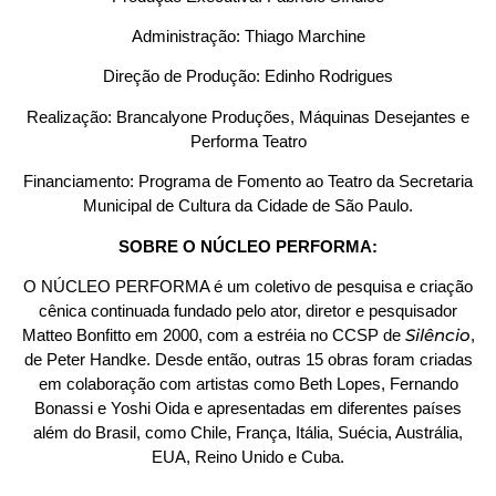
Administração: Thiago Marchine
Direção de Produção: Edinho Rodrigues
Realização: Brancalyone Produções, Máquinas Desejantes e
Performa Teatro
Financiamento: Programa de Fomento ao Teatro da Secretaria
Municipal de Cultura da Cidade de São Paulo.
SOBRE O NÚCLEO PERFORMA:
O NÚCLEO PERFORMA é um coletivo de pesquisa e criação
cênica continuada fundado pelo ator, diretor e pesquisador
Silêncio
Matteo Bonfitto em 2000, com a estréia no CCSP de
,
de Peter Handke. Desde então, outras 15 obras foram criadas
em colaboração com artistas como Beth Lopes, Fernando
Bonassi e Yoshi Oida e apresentadas em diferentes países
além do Brasil, como Chile, França, Itália, Suécia, Austrália,
EUA, Reino Unido e Cuba.