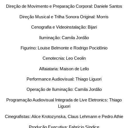
Direção de Movimento e Preparação Corporal: Daniele Santos
Direção Musical e Trilha Sonora Original: Morris
Cenografia e Videoinstalação: Bijari
Iluminação: Camila Jordão
Figurino: Louise Belmonte e Rodrigo Pocidônio
Cenotecnia: Leo Ceolin
Alfaiataria: Maison de Lello
Performance Audiovisual: Thiago Liguori
Operação de Iluminação: Camila Jordão
Programação Audiovisual Integrada de Live Eletronics: Thiago
Liguori
Cinegrafistas: Alice Krotozynska, Claus Lehmann e Pedro Athie
Produção Executiva: Fabrício Síndice