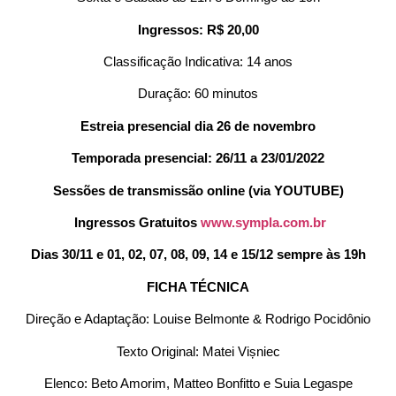
Ingressos: R$ 20,00
Classificação Indicativa: 14 anos
Duração: 60 minutos
Estreia presencial dia 26 de novembro
Temporada presencial: 26/11 a 23/01/2022
Sessões de transmissão online (via YOUTUBE)
Ingressos Gratuitos
www.sympla.com.br
Dias 30/11 e 01, 02, 07, 08, 09, 14 e 15/12 sempre às 19h
FICHA TÉCNICA
Direção e Adaptação: Louise Belmonte & Rodrigo Pocidônio
Texto Original: Matei Vișniec
Elenco: Beto Amorim, Matteo Bonfitto e Suia Legaspe