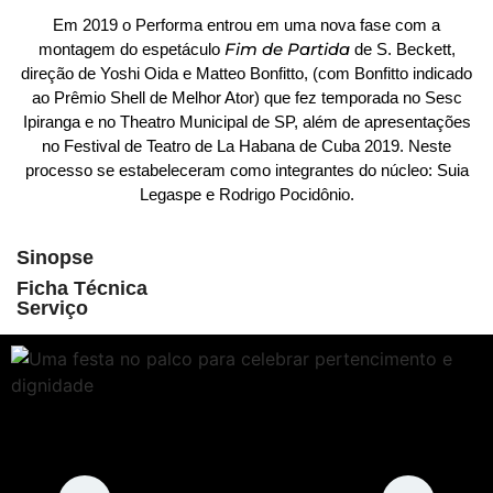
Em 2019 o Performa entrou em uma nova fase com a
Fim de Partida
montagem do espetáculo
de S. Beckett,
direção de Yoshi Oida e Matteo Bonfitto, (com Bonfitto indicado
ao Prêmio Shell de Melhor Ator) que fez temporada no Sesc
Ipiranga e no Theatro Municipal de SP, além de apresentações
no Festival de Teatro de La Habana de Cuba 2019. Neste
processo se estabeleceram como integrantes do núcleo: Suia
Legaspe e Rodrigo Pocidônio.
Sinopse
Ficha Técnica
Serviço