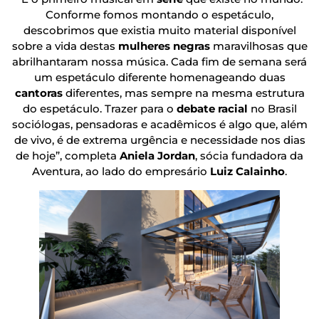
Conforme fomos montando o espetáculo,
descobrimos que existia muito material disponível
sobre a vida destas
mulheres negras
maravilhosas que
abrilhantaram nossa música. Cada fim de semana será
um espetáculo diferente homenageando duas
cantoras
diferentes, mas sempre na mesma estrutura
do espetáculo. Trazer para o
debate racial
no Brasil
sociólogas, pensadoras e acadêmicos é algo que, além
de vivo, é de extrema urgência e necessidade nos dias
de hoje”, completa
Aniela Jordan
, sócia fundadora da
Aventura, ao lado do empresário
Luiz Calainho
.