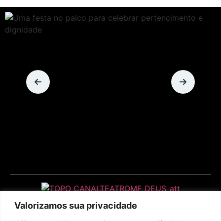
Valorizamos sua privacidade