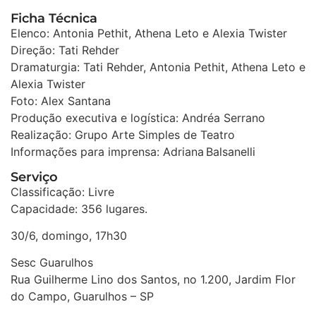
Ficha Técnica
Elenco: Antonia Pethit, Athena Leto e Alexia Twister
Direção: Tati Rehder
Dramaturgia: Tati Rehder, Antonia Pethit, Athena Leto e
Alexia Twister
Foto: Alex Santana
Produção executiva e logística: Andréa Serrano
Realização: Grupo Arte Simples de Teatro
Informações para imprensa: Adriana Balsanelli
Serviço
Classificação: Livre
Capacidade: 356 lugares.
30/6, domingo, 17h30
Sesc Guarulhos
Rua Guilherme Lino dos Santos, no 1.200, Jardim Flor
do Campo, Guarulhos – SP