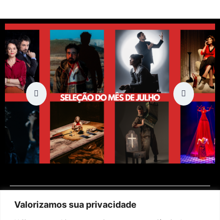
Valorizamos sua privacidade