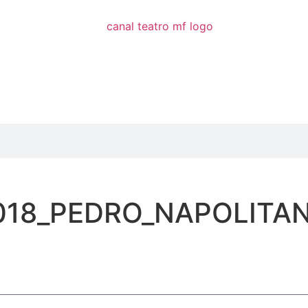
018_PEDRO_NAPOLITA