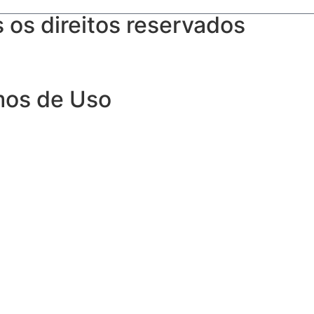
os direitos reservados
rmos de Uso