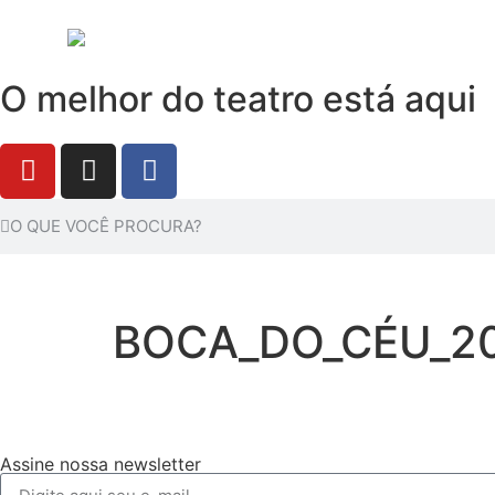
O melhor do teatro está aqui
BOCA_DO_CÉU_2
Assine nossa newsletter