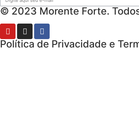
© 2023 Morente Forte. Todos 
Política de Privacidade e Te